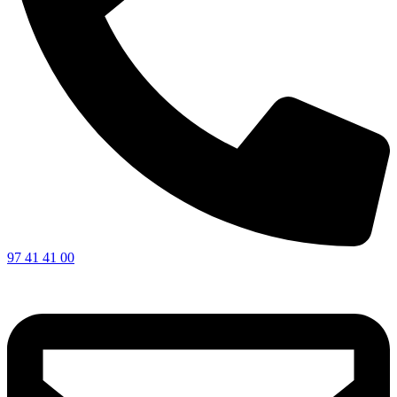
97 41 41 00