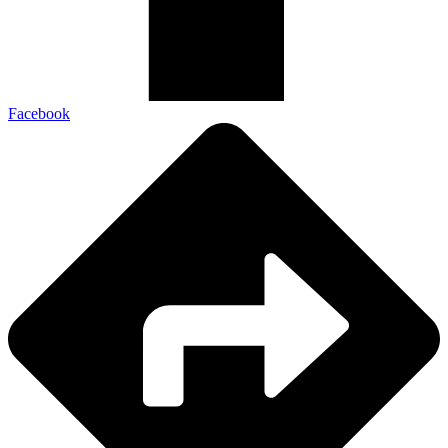
Facebook