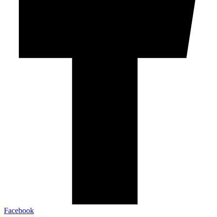
Facebook