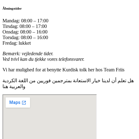
Åbningstider
Mandag: 08:00 – 17:00
Tirsdag: 08:00 – 17:00
Onsdag: 08:00 – 16:00
Torsdag: 08:00 – 16:00
Fredag: lukket
Bemærk: vejledende tider.
Ved tvivl kan du tjekke vores telefonsvarer.
Vi har mulighed for at benytte Kurdisk tolk her hos Team Friis
هل تعلم أن لدينا خيار الاستعانة بمترجمين فوريين من اللغة الكردية
والعربية هنا