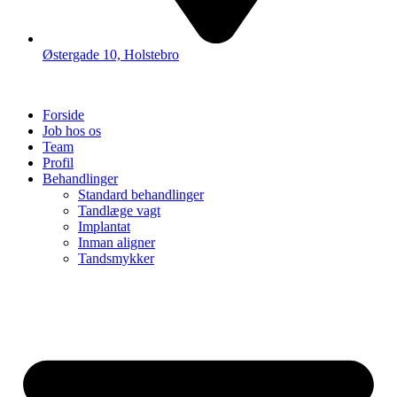
Østergade 10, Holstebro
Forside
Job hos os
Team
Profil
Behandlinger
Standard behandlinger
Tandlæge vagt
Implantat
Inman aligner
Tandsmykker