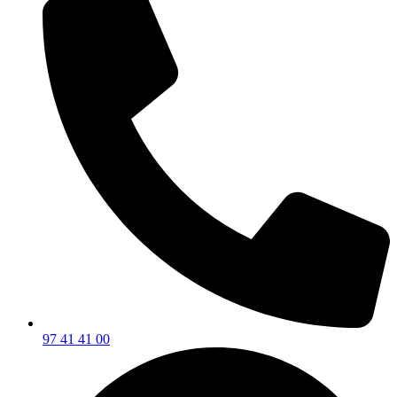
97 41 41 00