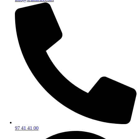
97 41 41 00