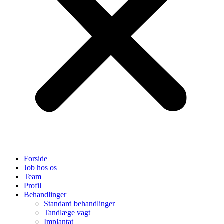
Forside
Job hos os
Team
Profil
Behandlinger
Standard behandlinger
Tandlæge vagt
Implantat