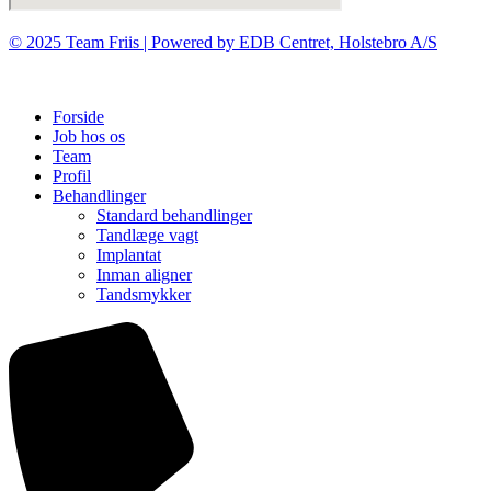
© 2025 Team Friis | Powered by EDB Centret, Holstebro A/S
Forside
Job hos os
Team
Profil
Behandlinger
Standard behandlinger
Tandlæge vagt
Implantat
Inman aligner
Tandsmykker