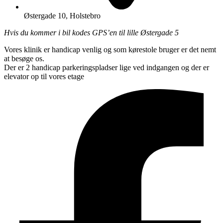
Østergade 10, Holstebro
Hvis du kommer i bil kodes GPS’en til lille Østergade 5
Vores klinik er handicap venlig og som kørestole bruger er det nemt
at besøge os.
Der er 2 handicap parkeringspladser lige ved indgangen og der er
elevator op til vores etage