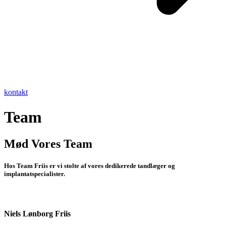
kontakt
Team
Mød Vores Team
Hos Team Friis er vi stolte af vores dedikerede tandlæger og
implantatspecialister.
Niels Lønborg Friis